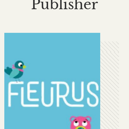
Publisher