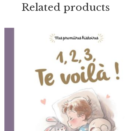
Related products