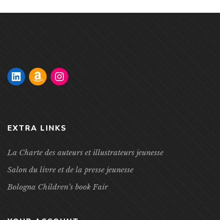
EXTRA LINKS
La Charte des auteurs et illustrateurs jeunesse
Salon du livre et de la presse jeunesse
Bologna Children’s book Fair