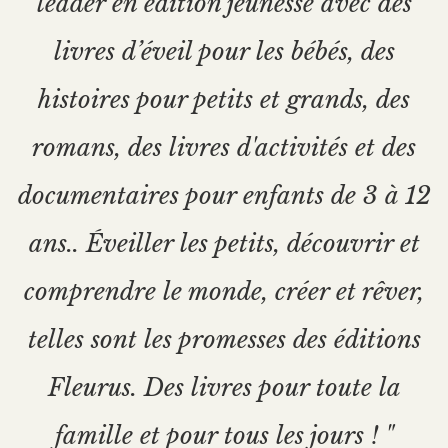
leader en édition jeunesse avec des
livres d’éveil pour les bébés, des
histoires pour petits et grands, des
romans, des livres d'activités et des
documentaires pour enfants de 3 à 12
ans.. Éveiller les petits, découvrir et
comprendre le monde, créer et rêver,
telles sont les promesses des éditions
Fleurus. Des livres pour toute la
famille et pour tous les jours ! "