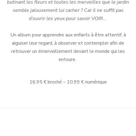
butinant les fleurs et toutes les merveilles que le jardin
semble jalousement lui cacher ? Car il ne suffit pas
d’ouvrir les yeux pour savoir VOIR…
Un album pour apprendre aux enfants à être attentif, à
aiguiser leur regard, à observer et contempler afin de
retrouver un émerveillement devant le monde qui les
entoure.
16.95 € broché – 10.99 € numérique