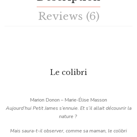
Reviews (6)
Le colibri
Marion Donon – Marie-Élise Masson
Aujourd’hui Petit James s’ennuie. Et s’il allait découvrir la
nature ?
Mais saura-t-il observer, comme sa maman, le colibri