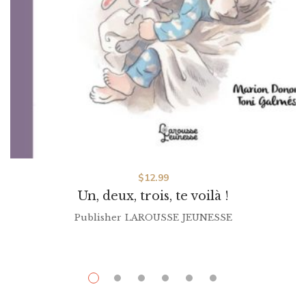
$
12.99
Un, deux, trois, te voilà !
Publisher
LAROUSSE JEUNESSE