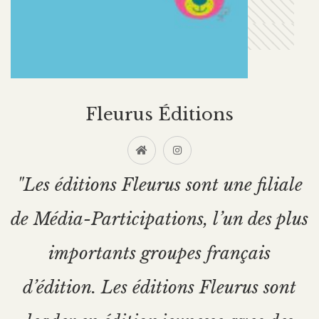
Fleurus Éditions
"Les éditions Fleurus sont une filiale
de Média-Participations, l’un des plus
importants groupes français
d’édition. Les éditions Fleurus sont