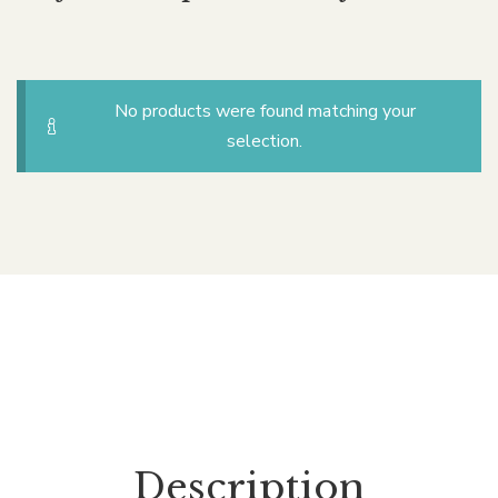
No products were found matching your
selection.
Description