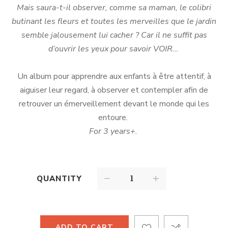
Mais saura-t-il observer, comme sa maman, le colibri
butinant les fleurs et toutes les merveilles que le jardin
semble jalousement lui cacher ? Car il ne suffit pas
d’ouvrir les yeux pour savoir VOIR…
Un album pour apprendre aux enfants à être attentif, à
aiguiser leur regard, à observer et contempler afin de
retrouver un émerveillement devant le monde qui les
entoure.
For 3 years+.
QUANTITY
ADD TO CART