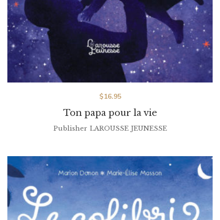
$
16.95
Ton papa pour la vie
Publisher
LAROUSSE JEUNESSE