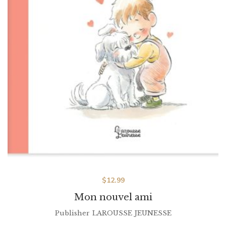
$
12.99
Mon nouvel ami
Publisher
LAROUSSE JEUNESSE