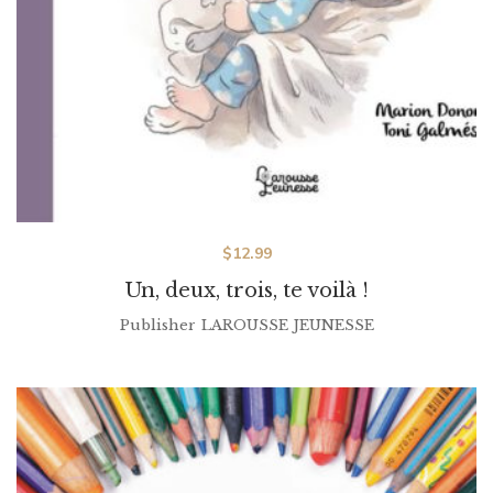
$
12.99
Un, deux, trois, te voilà !
Publisher
LAROUSSE JEUNESSE