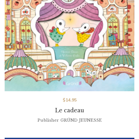
$
14.95
Le cadeau
Publisher
GRÜND JEUNESSE