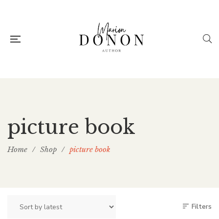
picture book
Home
/
Shop
/
picture book
Filters