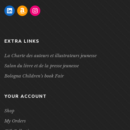
EXTRA LINKS
La Charte des auteurs et illustrateurs jeunesse
Salon du livre et de la presse jeunesse
Bologna Children’s book Fair
YOUR ACCOUNT
Shop
My Orders