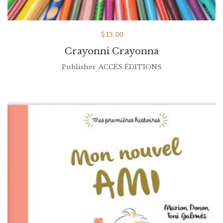
$
13.00
Crayonni Crayonna
Publisher
ACCÈS ÉDITIONS