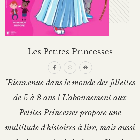
Les Petites Princesses
"Bienvenue dans le monde des fillettes
de 5 à 8 ans ! L’abonnement aux
Petites Princesses propose une
multitude d'histoires à lire, mais aussi