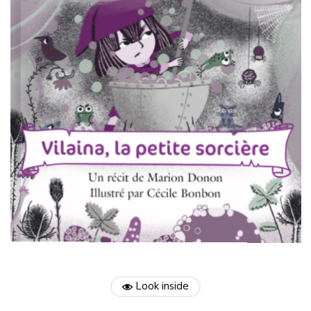
Look inside