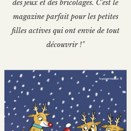
des jeux et des bricolages. C’est le
magazine parfait pour les petites
filles actives qui ont envie de tout
découvrir !"