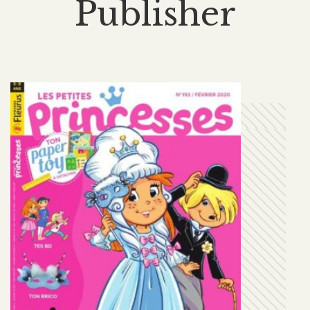
Publisher