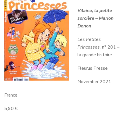
Vilaina, la petite
sorcière – Marion
Donon
Les Petites
Princesses,
n° 201 –
la grande histoire
Fleurus Presse
November 2021
France
5,90 €