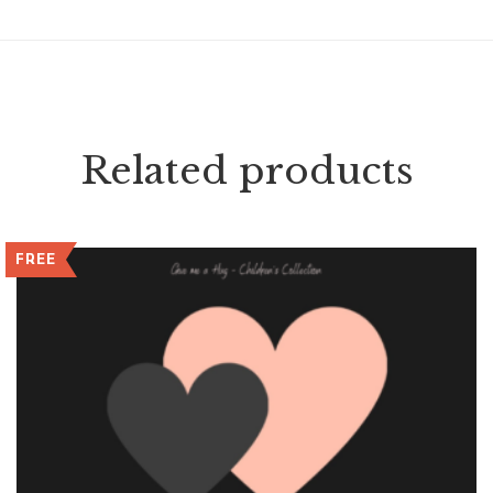
Related products
FREE