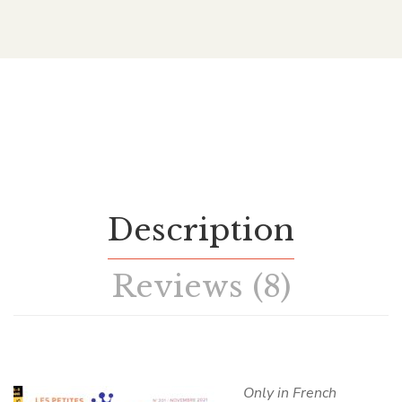
Description
Reviews (8)
Only in French