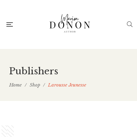
Publishers
Home
/
Shop
/
Larousse Jeunesse