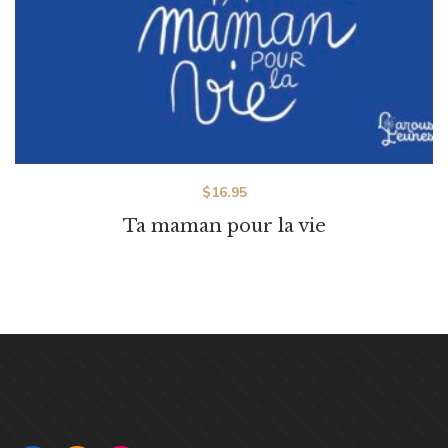
$
16.95
Ta maman pour la vie