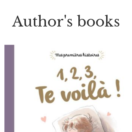
Author's books