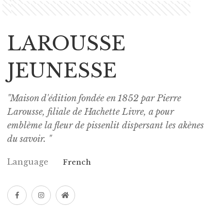
LAROUSSE
JEUNESSE
"Maison d'édition fondée en 1852 par Pierre
Larousse, filiale de Hachette Livre, a pour
emblème la fleur de pissenlit dispersant les akènes
du savoir. "
Language
French