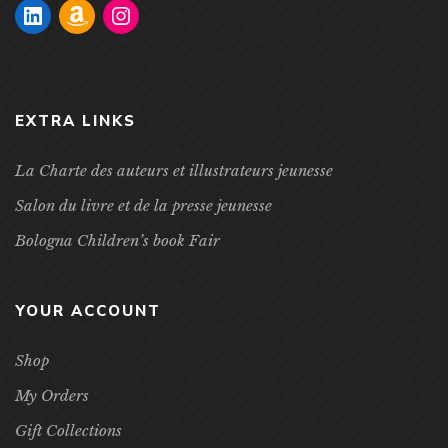
EXTRA LINKS
La Charte des auteurs et illustrateurs jeunesse
Salon du livre et de la presse jeunesse
Bologna Children’s book Fair
YOUR ACCOUNT
Shop
My Orders
Gift Collections