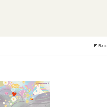
Filter