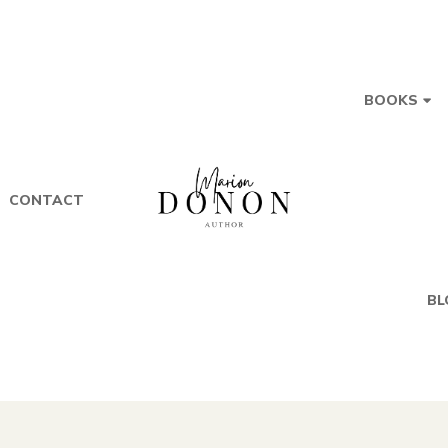
BOOKS
CONTACT
BL