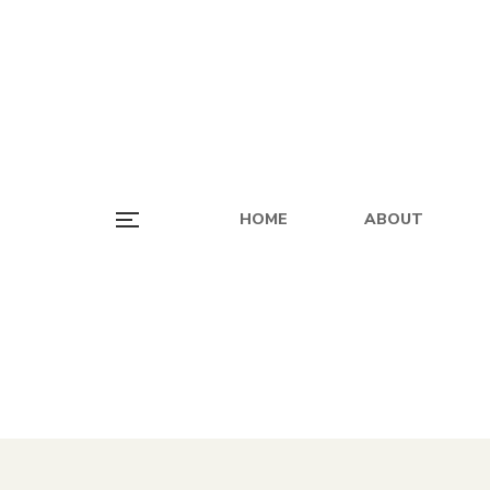
HOME
ABOUT