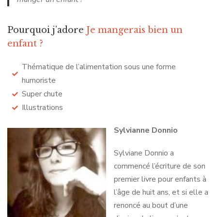
Pourquoi j’adore
Je mangerais bien un
enfant ?
Thématique de l’alimentation sous une forme
humoriste
Super chute
Illustrations
Sylvianne Donnio
Sylviane Donnio a
commencé l’écriture de son
premier livre pour enfants à
l’âge de huit ans, et si elle a
renoncé au bout d’une