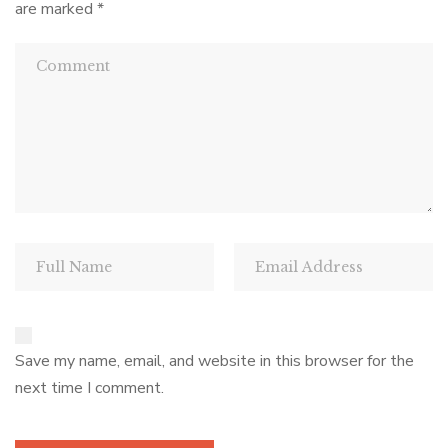
are marked
*
Save my name, email, and website in this browser for the
next time I comment.