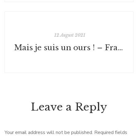
12 August 2021
Mais je suis un ours ! – Frank Tashlin
Leave a Reply
Your email address will not be published.
Required fields