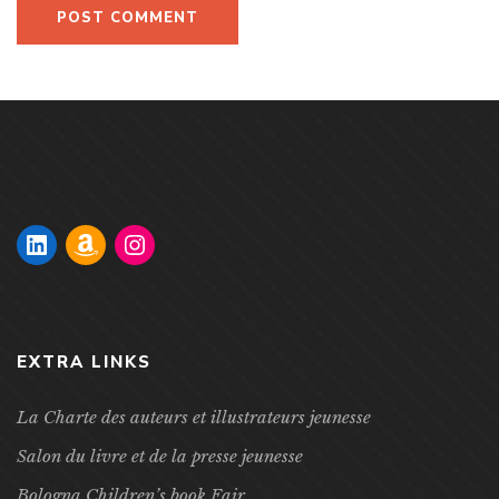
EXTRA LINKS
La Charte des auteurs et illustrateurs jeunesse
Salon du livre et de la presse jeunesse
Bologna Children’s book Fair