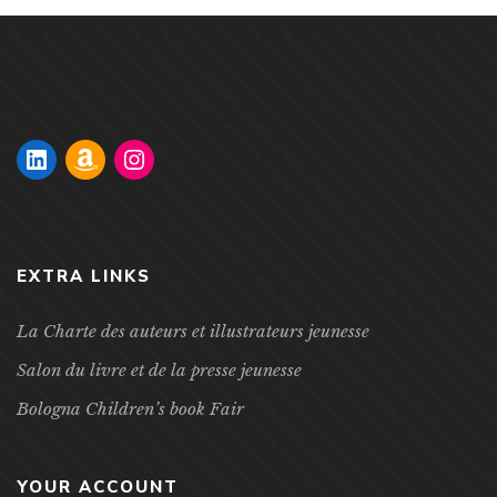
EXTRA LINKS
La Charte des auteurs et illustrateurs jeunesse
Salon du livre et de la presse jeunesse
Bologna Children’s book Fair
YOUR ACCOUNT