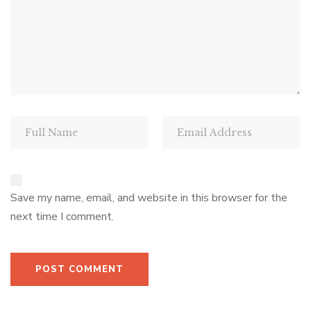
Save my name, email, and website in this browser for the
next time I comment.