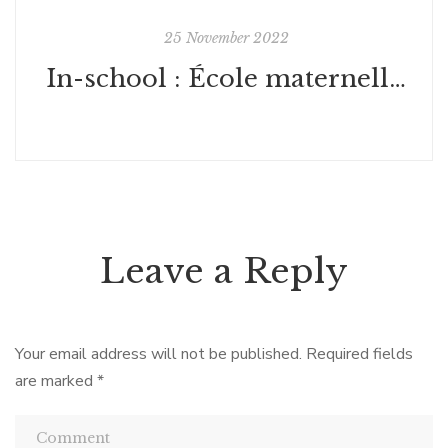
25 November 2022
In-school : École maternelle - Fontenay
Leave a Reply
Your email address will not be published.
Required fields
are marked
*