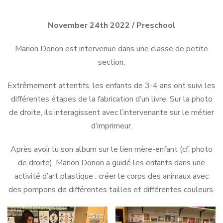
November 24th 2022
/ Preschool
Marion Donon est intervenue dans une classe de petite
section.
Extrêmement attentifs, les enfants de 3-4 ans ont suivi les
différentes étapes de la fabrication d’un livre. Sur la photo
de droite, ils interagissent avec l’intervenante sur le métier
d’imprimeur.
Après avoir lu son album sur le lien mère-enfant (cf. photo
de droite), Marion Donon a guidé les enfants dans une
activité d’art plastique : créer le corps des animaux avec
des pompons de différentes tailles et différentes couleurs.