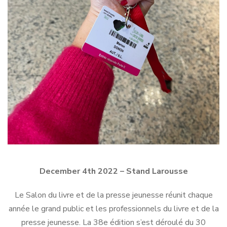
December 4th 2022 – Stand Larousse
Le Salon du livre et de la presse jeunesse réunit chaque
année le grand public et les professionnels du livre et de la
presse jeunesse. La 38e édition s’est déroulé du 30