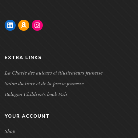
EXTRA LINKS
La Charte des auteurs et illustrateurs jeunesse
Salon du livre et de la presse jeunesse
Bologna Children’s book Fair
YOUR ACCOUNT
Shop