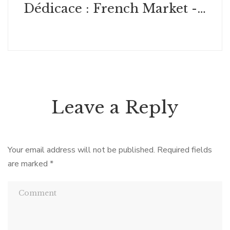
Dédicace : French Market - Santa Rosa USA
Leave a Reply
Your email address will not be published.
Required fields
are marked
*