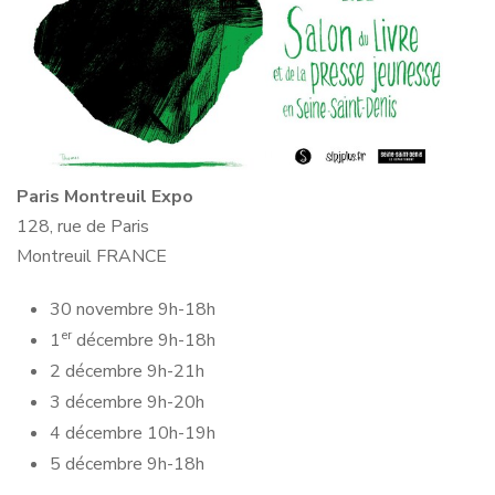
Paris Montreuil Expo
128, rue de Paris
Montreuil FRANCE
30 novembre 9h-18h
er
1
décembre 9h-18h
2 décembre 9h-21h
3 décembre 9h-20h
4 décembre 10h-19h
5 décembre 9h-18h