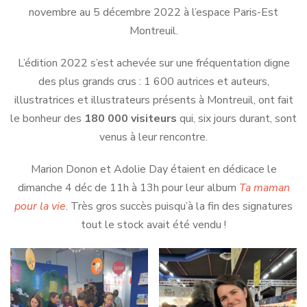
novembre au 5 décembre 2022 à l’espace Paris-Est
Montreuil.
L’édition 2022 s’est achevée sur une fréquentation digne
des plus grands crus : 1 600 autrices et auteurs,
illustratrices et illustrateurs présents à Montreuil, ont fait
le bonheur des
180 000 visiteurs
qui, six jours durant, sont
venus à leur rencontre.
Marion Donon et Adolie Day étaient en dédicace le
dimanche 4 déc de 11h à 13h pour leur album
Ta maman
pour la vie
. Très gros succès puisqu’à la fin des signatures
tout le stock avait été vendu !