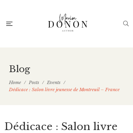
Blog
Home
/
Posts
/
Events
/
Dédicace : Salon livre jeunesse de Montreuil – France
Dédicace : Salon livre