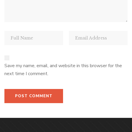
Save my name, email, and website in this browser for the
next time I comment.