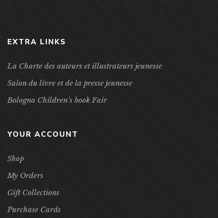
EXTRA LINKS
La Charte des auteurs et illustrateurs jeunesse
Salon du livre et de la presse jeunesse
Bologna Children’s book Fair
YOUR ACCOUNT
Shop
My Orders
Gift Collections
Purchase Cards