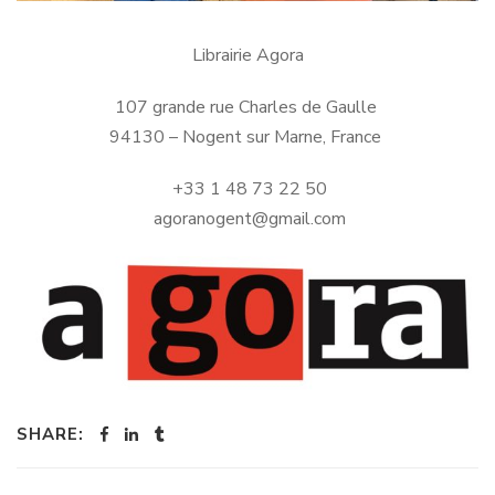
Librairie Agora
107 grande rue Charles de Gaulle
94130 – Nogent sur Marne, France
+33 1 48 73 22 50
agoranogent@gmail.com
SHARE: