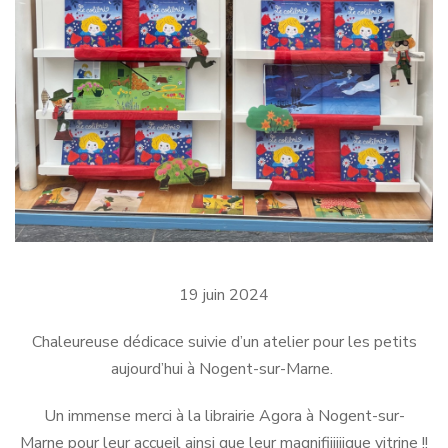
19 juin 2024
Chaleureuse dédicace suivie d’un atelier pour les petits
aujourd’hui à Nogent-sur-Marne.
Un immense merci à la librairie Agora à Nogent-sur-
Marne pour leur accueil ainsi que leur magnifiiiiiique vitrine !!