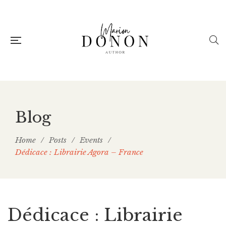
Blog
Home
/
Posts
/
Events
/
Dédicace : Librairie Agora – France
Dédicace : Librairie