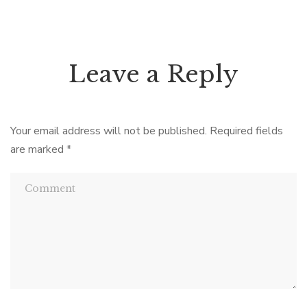
Leave a Reply
Your email address will not be published.
Required fields
are marked
*