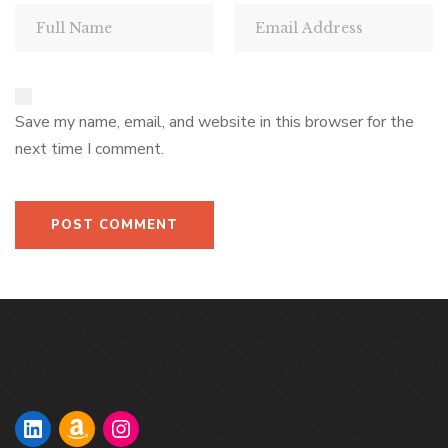
Save my name, email, and website in this browser for the
next time I comment.