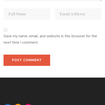
Save my name, email, and website in this browser for the
next time I comment.