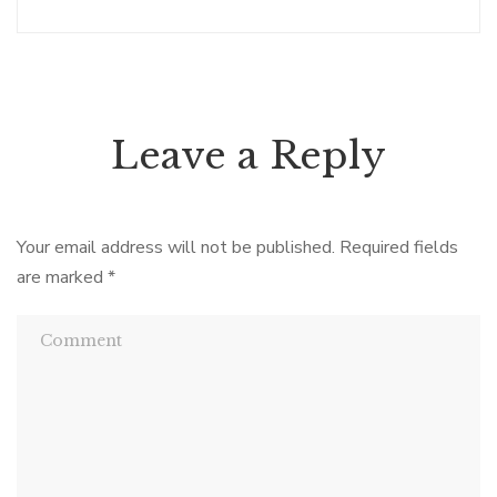
Leave a Reply
Your email address will not be published.
Required fields
are marked
*