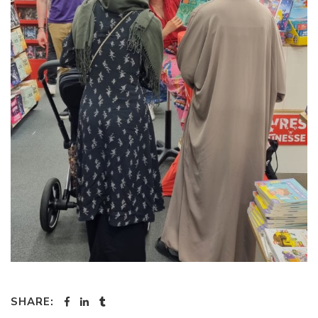
SHARE: