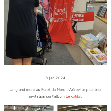
8 juin 2024
Un grand merci au Furet du Nord d’Aéroville pour leur
invitation sur l’album
Le colibri
.