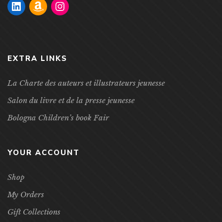
EXTRA LINKS
La Charte des auteurs et illustrateurs jeunesse
Salon du livre et de la presse jeunesse
Bologna Children’s book Fair
YOUR ACCOUNT
Shop
My Orders
Gift Collections