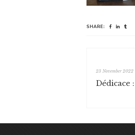
SHARE:
23 November 2022