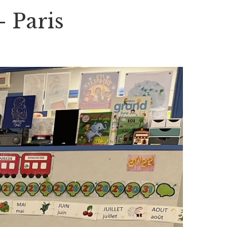
– Paris