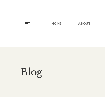
HOME
ABOUT
Blog