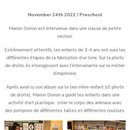
November 24th 2022
/ Preschool
Marion Donon est intervenue dans une classe de petite
section.
Extrêmement attentifs, les enfants de 3-4 ans ont suivi les
différentes étapes de la fabrication d’un livre. Sur la photo
de droite, ils interagissent avec l’intervenante sur le métier
d’imprimeur.
Après avoir lu son album sur le lien mère-enfant (cf. photo
de droite), Marion Donon a guidé les enfants dans une
activité d’art plastique : créer le corps des animaux avec
des pompons de différentes tailles et différentes couleurs.