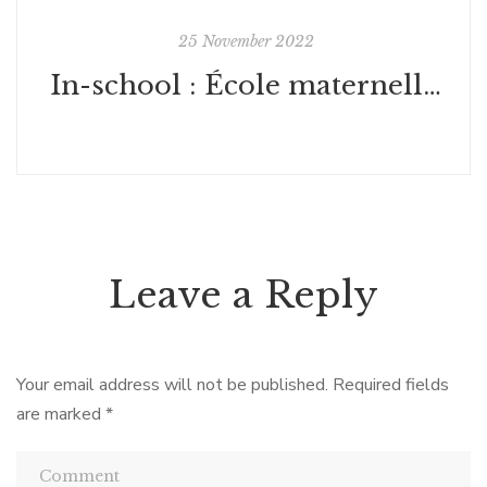
25 November 2022
In-school : École maternelle - Fontenay
Leave a Reply
Your email address will not be published.
Required fields
are marked
*