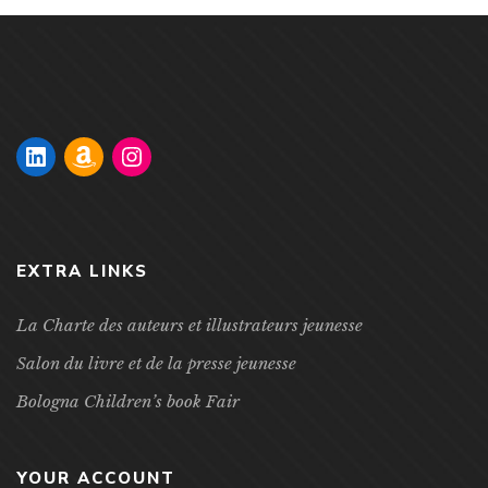
EXTRA LINKS
La Charte des auteurs et illustrateurs jeunesse
Salon du livre et de la presse jeunesse
Bologna Children’s book Fair
YOUR ACCOUNT