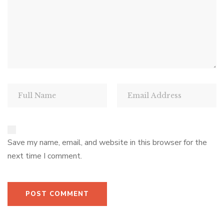
Save my name, email, and website in this browser for the
next time I comment.