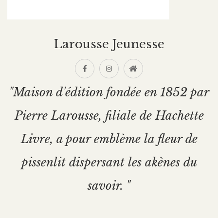
Larousse Jeunesse
"Maison d'édition fondée en 1852 par
Pierre Larousse, filiale de Hachette
Livre, a pour emblème la fleur de
pissenlit dispersant les akènes du
savoir. "