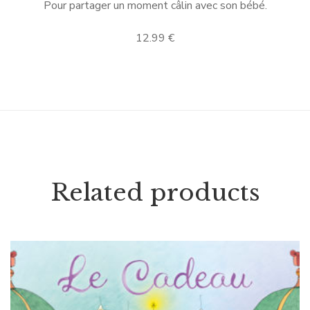
Pour partager un moment câlin avec son bébé.
12.99 €
Related products