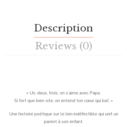
Description
Reviews (0)
« Un, deux, trois, on s’aime avec Papa.
Si fort que bien vite, on entend ton cœur qui bat. »
Une histoire poétique sur le lien indéfectible qui unit un
parent à son enfant.