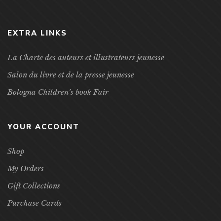
EXTRA LINKS
La Charte des auteurs et illustrateurs jeunesse
Salon du livre et de la presse jeunesse
Bologna Children’s book Fair
YOUR ACCOUNT
Shop
My Orders
Gift Collections
Purchase Cards