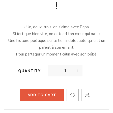
!
« Un, deux, trois, on s’aime avec Papa.
Si fort que bien vite, on entend ton cœur qui bat. »
Une histoire poétique sur le lien indéfectible qui unit un
parent à son enfant.
Pour partager un moment câlin avec son bébé.
QUANTITY
ADD TO CART