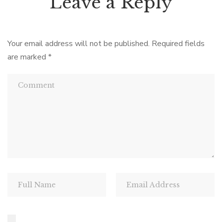
Leave a Reply
Your email address will not be published.
Required fields
are marked
*