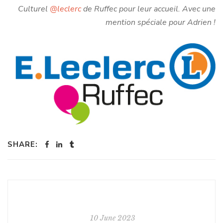
Culturel
@leclerc
de Ruffec pour leur accueil. Avec une
mention spéciale pour Adrien !
SHARE:
10 June 2023