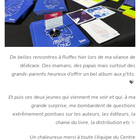
De belles rencontres à Ruffec hier lors de ma séance de
dédicace. Des mamans, des papas mais surtout des
grands-parents
heureux d’offrir un bel album aux p’tits.
💝
Et puis ces deux jeunes qui viennent me voir et qui, à ma
grande surprise, me bombardent de questions
extrêmement pointues sur les auteurs, les éditeurs, la
chaine du livre, la distribution etc
✨
Un chaleureux merci à toute l’équipe du Centre