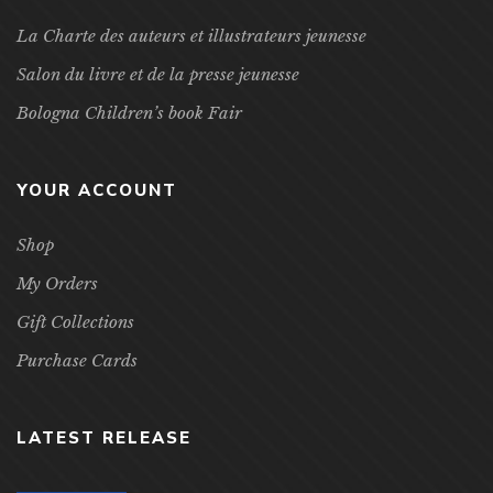
La Charte des auteurs et illustrateurs jeunesse
Salon du livre et de la presse jeunesse
Bologna Children’s book Fair
YOUR ACCOUNT
Shop
My Orders
Gift Collections
Purchase Cards
LATEST RELEASE