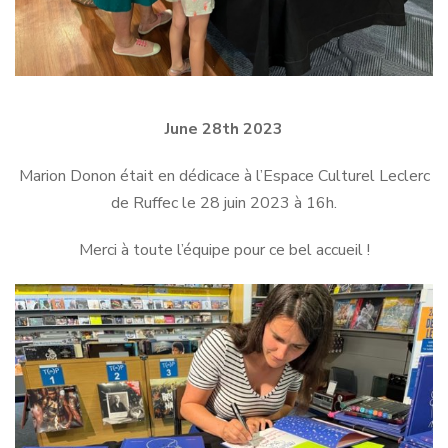
June 28th 2023
Marion Donon était en dédicace à l’Espace Culturel Leclerc
de Ruffec le 28 juin 2023 à 16h.
Merci à toute l’équipe pour ce bel accueil !