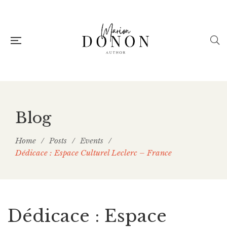
Blog
Home
/
Posts
/
Events
/
Dédicace : Espace Culturel Leclerc – France
Dédicace : Espace