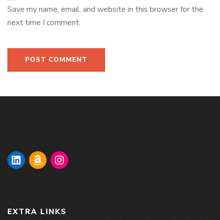
Save my name, email, and website in this browser for the
next time I comment.
EXTRA LINKS