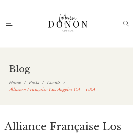
Blog
Home
/
Posts
/
Events
/
Alliance Française Los Angeles CA – USA
Alliance Française Los