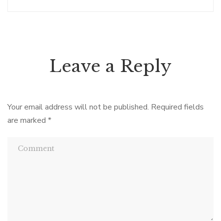
Leave a Reply
Your email address will not be published.
Required fields
are marked
*