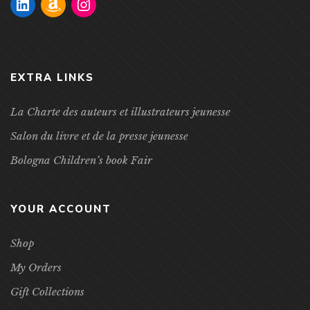
EXTRA LINKS
La Charte des auteurs et illustrateurs jeunesse
Salon du livre et de la presse jeunesse
Bologna Children’s book Fair
YOUR ACCOUNT
Shop
My Orders
Gift Collections