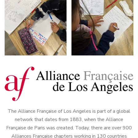
The Alliance Française of Los Angeles is part of a global
network that dates from 1883, when the Alliance
Française de Paris was created. Today, there are over 900
Alliances Française chapters working in 130 countries