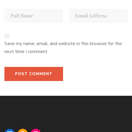
Save my name, email, and website in this browser for the
next time I comment.