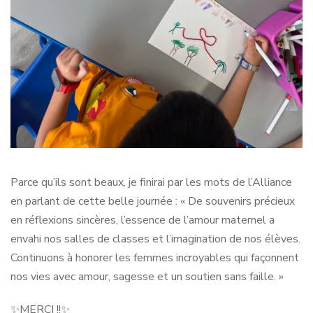
Parce qu’ils sont beaux, je finirai par les mots de l’Alliance
en parlant de cette belle journée : « De souvenirs précieux
en réflexions sincères, l’essence de l’amour maternel a
envahi nos salles de classes et l’imagination de nos élèves.
Continuons à honorer les femmes incroyables qui façonnent
nos vies avec amour, sagesse et un soutien sans faille. »
✨MERCI !!✨