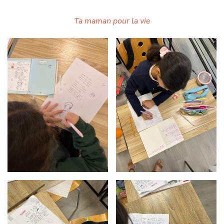
Ta maman pour la vie