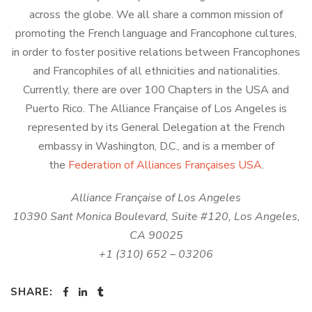
across the globe. We all share a common mission of
promoting the French language and Francophone cultures,
in order to foster positive relations between Francophones
and Francophiles of all ethnicities and nationalities.
Currently, there are over 100 Chapters in the USA and
Puerto Rico. The Alliance Française of Los Angeles is
represented by its General Delegation at the French
embassy in Washington, D.C., and is a member of
the
Federation of Alliances Françaises USA
.
Alliance Française of Los Angeles
10390 Sant Monica Boulevard, Suite #120, Los Angeles,
CA 90025
+1 (310) 652 – 03206
SHARE: