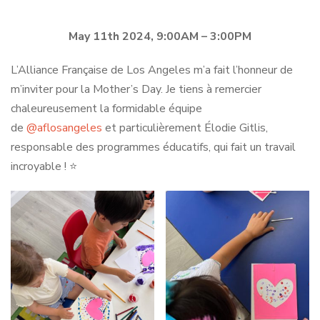
May 11th 2024, 9:00AM – 3:00PM
L’Alliance Française de Los Angeles m’a fait l’honneur de
m’inviter pour la Mother’s Day. Je tiens à remercier
chaleureusement la formidable équipe
de
@aflosangeles
et particulièrement Élodie Gitlis,
responsable des programmes éducatifs, qui fait un travail
incroyable ! ⭐️