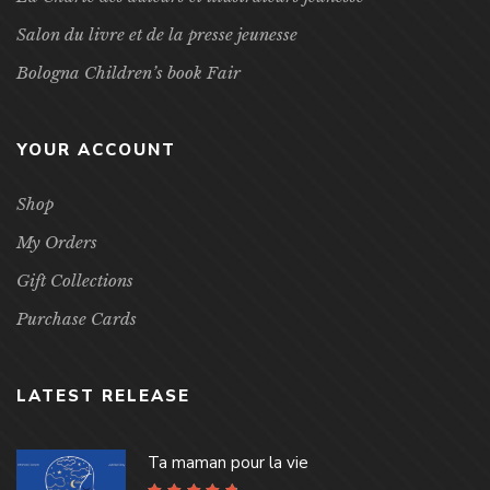
Salon du livre et de la presse jeunesse
Bologna Children’s book Fair
YOUR ACCOUNT
Shop
My Orders
Gift Collections
Purchase Cards
LATEST RELEASE
Ta maman pour la vie