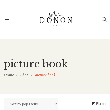
picture book
Home
/
Shop
/
picture book
Filters