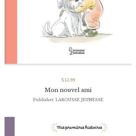
$
12.99
Mon nouvel ami
Publisher
LAROUSSE JEUNESSE