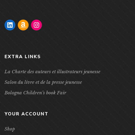
EXTRA LINKS
La Charte des auteurs et illustrateurs jeunesse
Salon du livre et de la presse jeunesse
Bologna Children’s book Fair
YOUR ACCOUNT
Shop