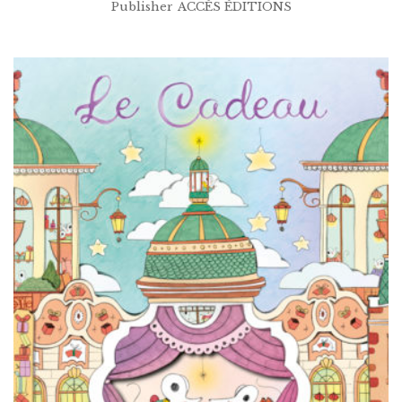
Publisher
ACCÈS ÉDITIONS