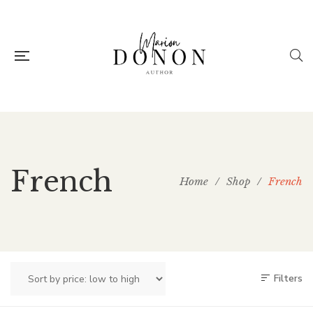
French
Home
/
Shop
/
French
Filters