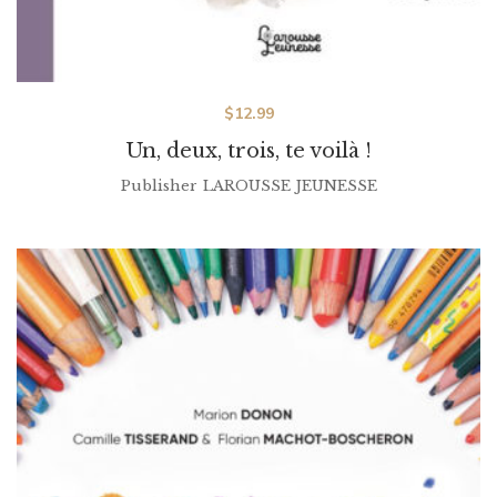
$
12.99
Un, deux, trois, te voilà !
Publisher
LAROUSSE JEUNESSE