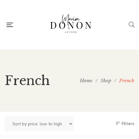
French
Home
/
Shop
/
French
Filters