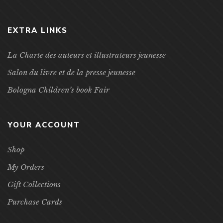
EXTRA LINKS
La Charte des auteurs et illustrateurs jeunesse
Salon du livre et de la presse jeunesse
Bologna Children’s book Fair
YOUR ACCOUNT
Shop
My Orders
Gift Collections
Purchase Cards